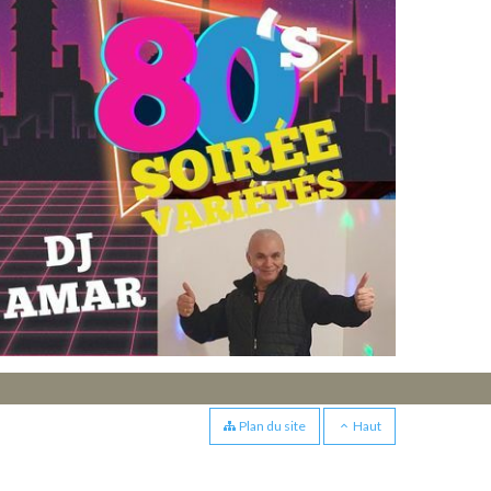
Plan du site
Haut