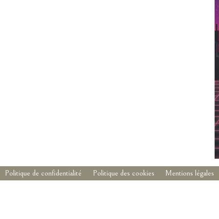
Politique de confidentialité
Politique des cookies
Mentions légales